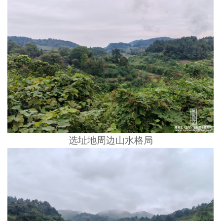
选址地周边山水格局